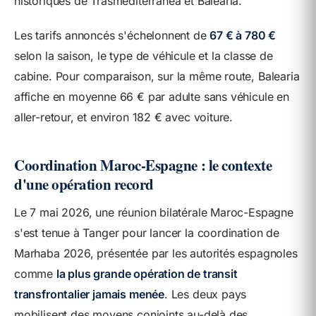
historiques de Trasmediterránea et Balearia.
Les tarifs annoncés s'échelonnent de
67 € à 780 €
selon la saison, le type de véhicule et la classe de
cabine. Pour comparaison, sur la même route, Balearia
affiche en moyenne 66 € par adulte sans véhicule en
aller-retour, et environ 182 € avec voiture.
Coordination Maroc-Espagne : le contexte
d'une opération record
Le 7 mai 2026, une réunion bilatérale Maroc-Espagne
s'est tenue à Tanger pour lancer la coordination de
Marhaba 2026, présentée par les autorités espagnoles
comme
la plus grande opération de transit
transfrontalier jamais menée
. Les deux pays
mobilisent des moyens conjoints au-delà des