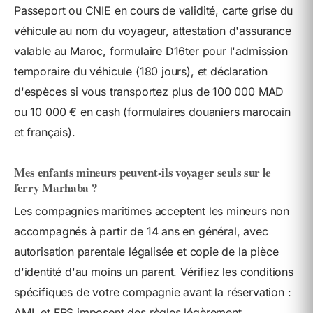
Passeport ou CNIE en cours de validité, carte grise du
véhicule au nom du voyageur, attestation d'assurance
valable au Maroc, formulaire D16ter pour l'admission
temporaire du véhicule (180 jours), et déclaration
d'espèces si vous transportez plus de 100 000 MAD
ou 10 000 € en cash (formulaires douaniers marocain
et français).
Mes enfants mineurs peuvent-ils voyager seuls sur le
ferry Marhaba ?
Les compagnies maritimes acceptent les mineurs non
accompagnés à partir de 14 ans en général, avec
autorisation parentale légalisée et copie de la pièce
d'identité d'au moins un parent. Vérifiez les conditions
spécifiques de votre compagnie avant la réservation :
AML et FRS imposent des règles légèrement