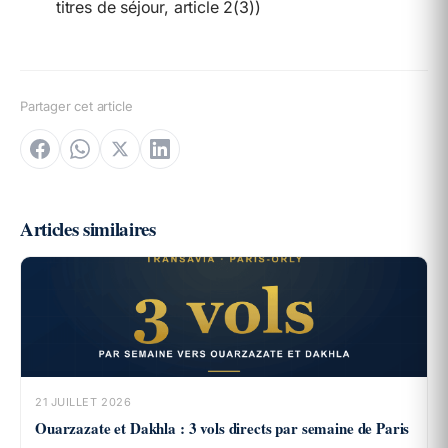
titres de séjour, article 2(3))
Partager cet article
Articles similaires
21 JUILLET 2026
Ouarzazate et Dakhla : 3 vols directs par semaine de Paris