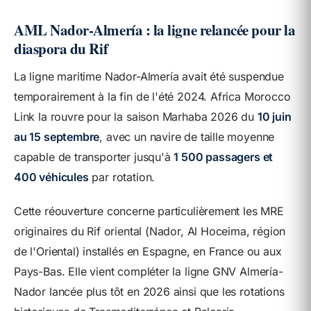
AML Nador-Almería : la ligne relancée pour la
diaspora du Rif
La ligne maritime Nador-Almería avait été suspendue
temporairement à la fin de l'été 2024. Africa Morocco
Link la rouvre pour la saison Marhaba 2026 du
10 juin
au 15 septembre
, avec un navire de taille moyenne
capable de transporter jusqu'à
1 500 passagers et
400 véhicules
par rotation.
Cette réouverture concerne particulièrement les MRE
originaires du Rif oriental (Nador, Al Hoceima, région
de l'Oriental) installés en Espagne, en France ou aux
Pays-Bas. Elle vient compléter la ligne GNV Almería-
Nador lancée plus tôt en 2026 ainsi que les rotations