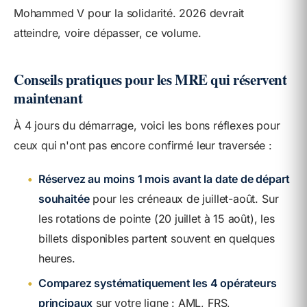
Mohammed V pour la solidarité. 2026 devrait
atteindre, voire dépasser, ce volume.
Conseils pratiques pour les MRE qui réservent
maintenant
À 4 jours du démarrage, voici les bons réflexes pour
ceux qui n'ont pas encore confirmé leur traversée :
•
Réservez au moins 1 mois avant la date de départ
souhaitée
pour les créneaux de juillet-août. Sur
les rotations de pointe (20 juillet à 15 août), les
billets disponibles partent souvent en quelques
heures.
•
Comparez systématiquement les 4 opérateurs
principaux
sur votre ligne : AML, FRS,