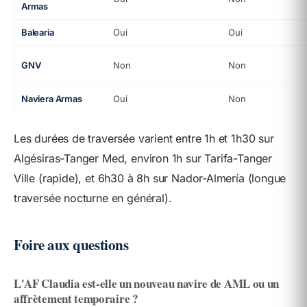
Armas
Balearia
Oui
Oui
GNV
Non
Non
Naviera Armas
Oui
Non
Les durées de traversée varient entre 1h et 1h30 sur
Algésiras-Tanger Med, environ 1h sur Tarifa-Tanger
Ville (rapide), et 6h30 à 8h sur Nador-Almería (longue
traversée nocturne en général).
Foire aux questions
L'AF Claudia est-elle un nouveau navire de AML ou un
affrètement temporaire ?