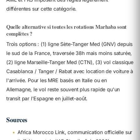
différentes sur cette catégorie.
Quelle alternative si toutes les rotations Marhaba sont
complètes ?
Trois options : (1) ligne Sète-Tanger Med (GNV) depuis
le sud de la France, traversée 38h mais moins saturée,
(2) ligne Marseille-Tanger Med (CTN), (3) vol classique
Casablanca / Tanger / Rabat avec location de voiture à
l'arrivée. Pour les MRE basés en Italie ou en
Allemagne, le vol reste souvent plus rapide qu'un
transit par l'Espagne en juillet-août.
Sources
•
Africa Morocco Link, communication officielle sur