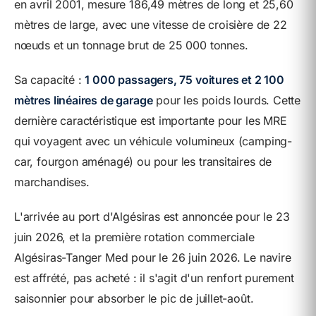
en avril 2001, mesure 186,49 mètres de long et 25,60
mètres de large, avec une vitesse de croisière de 22
nœuds et un tonnage brut de 25 000 tonnes.
Sa capacité :
1 000 passagers, 75 voitures et 2 100
mètres linéaires de garage
pour les poids lourds. Cette
dernière caractéristique est importante pour les MRE
qui voyagent avec un véhicule volumineux (camping-
car, fourgon aménagé) ou pour les transitaires de
marchandises.
L'arrivée au port d'Algésiras est annoncée pour le 23
juin 2026, et la première rotation commerciale
Algésiras-Tanger Med pour le 26 juin 2026. Le navire
est affrété, pas acheté : il s'agit d'un renfort purement
saisonnier pour absorber le pic de juillet-août.