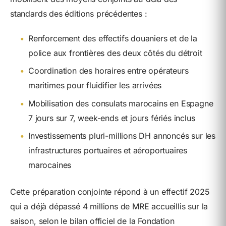
standards des éditions précédentes :
•
Renforcement des effectifs douaniers et de la
police aux frontières des deux côtés du détroit
•
Coordination des horaires entre opérateurs
maritimes pour fluidifier les arrivées
•
Mobilisation des consulats marocains en Espagne
7 jours sur 7, week-ends et jours fériés inclus
•
Investissements pluri-millions DH annoncés sur les
infrastructures portuaires et aéroportuaires
marocaines
Cette préparation conjointe répond à un effectif 2025
qui a déjà dépassé 4 millions de MRE accueillis sur la
saison, selon le bilan officiel de la Fondation