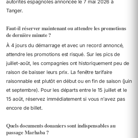
autorités espagnoles annoncée le 7 mai 2026 à
Tanger.
Faut-il réserver maintenant ou attendre les promotions
de dernière minute ?
À 4 jours du démarrage et avec un record annoncé,
attendre les promotions est risqué. Sur les pics de
juillet-août, les compagnies ont historiquement peu de
raison de baisser leurs prix. La fenêtre tarifaire
raisonnable est plutôt en début ou en fin de saison (juin
et septembre). Pour les départs entre le 15 juillet et le
15 août, réservez immédiatement si vous n'avez pas
encore de billet.
Quels documents douaniers sont indispensables au
passage Marhaba ?