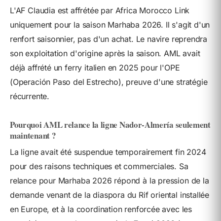
L'AF Claudia est affrétée par Africa Morocco Link
uniquement pour la saison Marhaba 2026. Il s'agit d'un
renfort saisonnier, pas d'un achat. Le navire reprendra
son exploitation d'origine après la saison. AML avait
déjà affrété un ferry italien en 2025 pour l'OPE
(Operación Paso del Estrecho), preuve d'une stratégie
récurrente.
Pourquoi AML relance la ligne Nador-Almería seulement
maintenant ?
La ligne avait été suspendue temporairement fin 2024
pour des raisons techniques et commerciales. Sa
relance pour Marhaba 2026 répond à la pression de la
demande venant de la diaspora du Rif oriental installée
en Europe, et à la coordination renforcée avec les