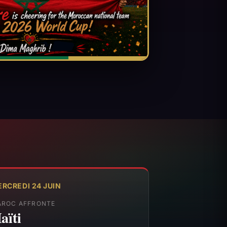
RCREDI 24 JUIN
ROC AFFRONTE
aïti