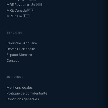
MRE Royaume-Uni 🇬🇧
MRE Canada 🇨🇦
MRE Italie 🇮🇹
SERVICES
Rejoindre l'Annuaire
Devenir Partenaire
Espace Membre
Contact
JURIDIQUE
Mentions légales
Politique de confidentialité
Conditions générales