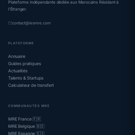
Plateforme indépendante dédiée aux Marocains Résidant à
l'Étranger.
contact@lesmre.com
PLATEFORME
Annuaire
Guides pratiques
Actualités
Talents & Startups
Calculateur de transfert
COMMUNAUTÉS MRE
MRE France 🇫🇷
MRE Belgique 🇧🇪
MRE Espagne 🇪🇸