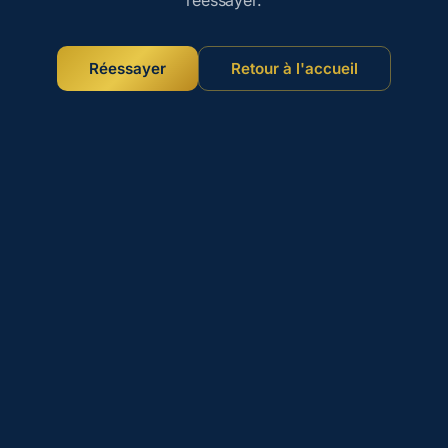
Réessayer
Retour à l'accueil