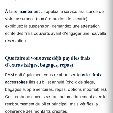
À faire maintenant
: appelez le service assistance de
votre assurance (numéro au dos de la carte),
expliquez la suspension, demandez une attestation
écrite des frais couverts avant d'engager une nouvelle
réservation.
Que faire si vous avez déjà payé les frais
d'extras (sièges, bagages, repas)
RAM doit également vous rembourser
tous les frais
accessoires
liés au billet annulé (choix de siège,
bagages supplémentaires, repas, options modifiables).
Ces remboursements se font automatiquement avec le
remboursement du billet principal, mais vérifiez la
cohérence des montants crédités.