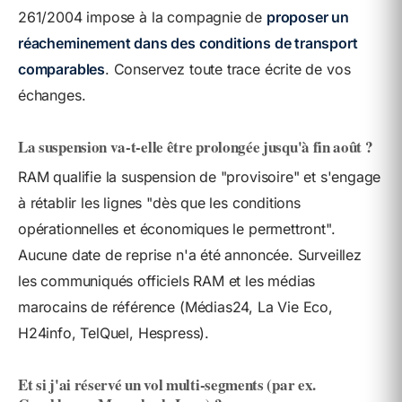
261/2004 impose à la compagnie de
proposer un
réacheminement dans des conditions de transport
comparables
. Conservez toute trace écrite de vos
échanges.
La suspension va-t-elle être prolongée jusqu'à fin août ?
RAM qualifie la suspension de "provisoire" et s'engage
à rétablir les lignes "dès que les conditions
opérationnelles et économiques le permettront".
Aucune date de reprise n'a été annoncée. Surveillez
les communiqués officiels RAM et les médias
marocains de référence (Médias24, La Vie Eco,
H24info, TelQuel, Hespress).
Et si j'ai réservé un vol multi-segments (par ex.