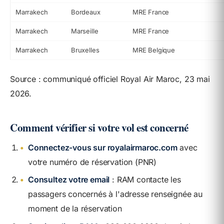
Marrakech
Bordeaux
MRE France
Marrakech
Marseille
MRE France
Marrakech
Bruxelles
MRE Belgique
Source : communiqué officiel Royal Air Maroc, 23 mai
2026.
Comment vérifier si votre vol est concerné
•
Connectez-vous sur royalairmaroc.com
avec
votre numéro de réservation (PNR)
•
Consultez votre email
: RAM contacte les
passagers concernés à l'adresse renseignée au
moment de la réservation