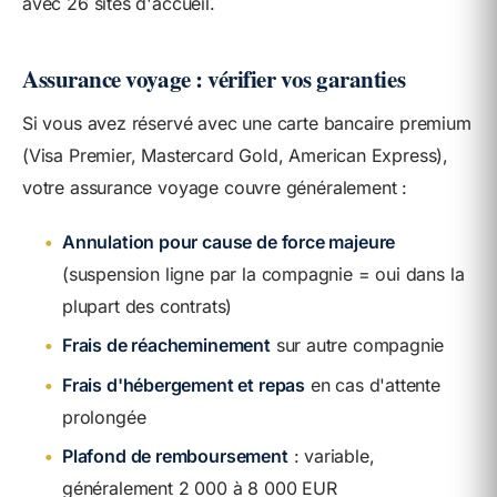
avec 26 sites d'accueil.
Assurance voyage : vérifier vos garanties
Si vous avez réservé avec une carte bancaire premium
(Visa Premier, Mastercard Gold, American Express),
votre assurance voyage couvre généralement :
•
Annulation pour cause de force majeure
(suspension ligne par la compagnie = oui dans la
plupart des contrats)
•
Frais de réacheminement
sur autre compagnie
•
Frais d'hébergement et repas
en cas d'attente
prolongée
•
Plafond de remboursement
: variable,
généralement 2 000 à 8 000 EUR