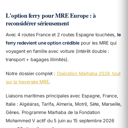
L'option ferry pour MRE Europe : à
reconsidérer sérieusement
Avec 4 routes France et 2 routes Espagne touchées,
le
ferry redevient une option crédible
pour les MRE qui
voyagent en famille avec voiture (intérêt double :
transport + bagages illimités).
Notre dossier complet :
Opération Marhaba 2026, tout
sur la traversée MRE
.
Liaisons maritimes principales avec Espagne, France,
Italie : Algésiras, Tarifa, Almería, Motril, Sète, Marseille,
Gênes. Programme Marhaba de la Fondation
Mohammed V actif du 5 juin au 15 septembre 2026