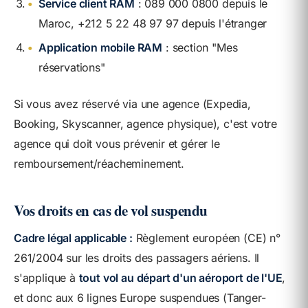
•
Service client RAM
: 089 000 0800 depuis le
Maroc, +212 5 22 48 97 97 depuis l'étranger
•
Application mobile RAM
: section "Mes
réservations"
Si vous avez réservé via une agence (Expedia,
Booking, Skyscanner, agence physique), c'est votre
agence qui doit vous prévenir et gérer le
remboursement/réacheminement.
Vos droits en cas de vol suspendu
Cadre légal applicable :
Règlement européen (CE) n°
261/2004 sur les droits des passagers aériens. Il
s'applique à
tout vol au départ d'un aéroport de l'UE
,
et donc aux 6 lignes Europe suspendues (Tanger-