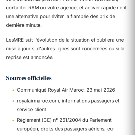
contacter RAM ou votre agence, et activer rapidement
une alternative pour éviter la flambée des prix de
dernière minute.
LesMRE suit l'évolution de la situation et publiera une
mise à jour si d'autres lignes sont concernées ou si la
reprise est annoncée.
Sources officielles
•
Communiqué Royal Air Maroc, 23 mai 2026
•
royalairmaroc.com, informations passagers et
service client
•
Règlement (CE) n° 261/2004 du Parlement
européen, droits des passagers aériens, eur-