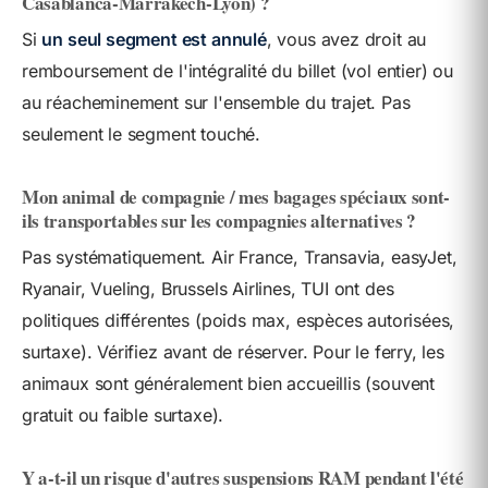
Casablanca-Marrakech-Lyon) ?
Si
un seul segment est annulé
, vous avez droit au
remboursement de l'intégralité du billet (vol entier) ou
au réacheminement sur l'ensemble du trajet. Pas
seulement le segment touché.
Mon animal de compagnie / mes bagages spéciaux sont-
ils transportables sur les compagnies alternatives ?
Pas systématiquement. Air France, Transavia, easyJet,
Ryanair, Vueling, Brussels Airlines, TUI ont des
politiques différentes (poids max, espèces autorisées,
surtaxe). Vérifiez avant de réserver. Pour le ferry, les
animaux sont généralement bien accueillis (souvent
gratuit ou faible surtaxe).
Y a-t-il un risque d'autres suspensions RAM pendant l'été