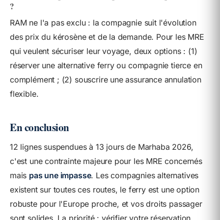
?
RAM ne l'a pas exclu : la compagnie suit l'évolution
des prix du kérosène et de la demande. Pour les MRE
qui veulent sécuriser leur voyage, deux options : (1)
réserver une alternative ferry ou compagnie tierce en
complément ; (2) souscrire une assurance annulation
flexible.
En conclusion
12 lignes suspendues à 13 jours de Marhaba 2026,
c'est une contrainte majeure pour les MRE concernés
mais
pas une impasse
. Les compagnies alternatives
existent sur toutes ces routes, le ferry est une option
robuste pour l'Europe proche, et vos droits passager
sont solides. La priorité : vérifier votre réservation,