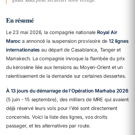
En résumé
Le 23 mai 2026, la compagnie nationale
Royal Air
Maroc
a annoncé la suspension provisoire de
12 lignes
internationales
au départ de Casablanca, Tanger et
Marrakech. La compagnie invoque la flambée du prix
du kérosène liée aux tensions au Moyen-Orient et un
ralentissement de la demande sur certaines dessertes.
À 13 jours du démarrage de l'Opération Marhaba 2026
(5 juin - 15 septembre), des milliers de MRE qui avaient
déjà réservé leurs vols pour l'été sont directement
concernés. Voici la liste des lignes, vos droits
passager, et les alternatives par route.