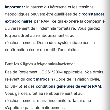
Important :
la hausse du kérosène et les tensions
géopolitiques peuvent être qualifiées de
circonstances
extraordinaires
par RAM, ce qui exonère la compagnie
du versement de l'indemnité forfaitaire. Vous gardez
toujours droit au remboursement et au
réacheminement. Demandez systématiquement la
confirmation écrite du motif d'annulation.
Pour les 6 lignes Afrique subsaharienne :
Pas de Règlement UE 261/2004 applicable. Vos droits
relèvent du
droit marocain
(Code de l'aviation civile,
loi 38-15) et des
conditions générales de vente RAM
.
Vous gardez droit au remboursement et au
réacheminement, mais l'indemnité forfaitaire ne
s'applique pas automatiquement.