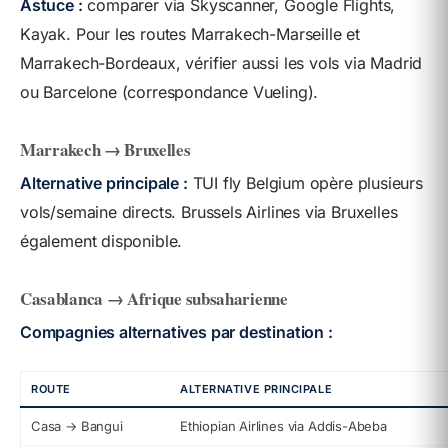
Astuce :
comparer via Skyscanner, Google Flights,
Kayak. Pour les routes Marrakech-Marseille et
Marrakech-Bordeaux, vérifier aussi les vols via Madrid
ou Barcelone (correspondance Vueling).
Marrakech → Bruxelles
Alternative principale :
TUI fly Belgium opère plusieurs
vols/semaine directs. Brussels Airlines via Bruxelles
également disponible.
Casablanca → Afrique subsaharienne
Compagnies alternatives par destination :
ROUTE
ALTERNATIVE PRINCIPALE
Casa → Bangui
Ethiopian Airlines via Addis-Abeba