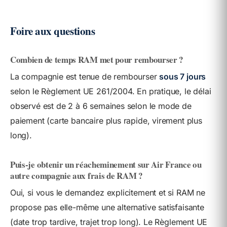
Foire aux questions
Combien de temps RAM met pour rembourser ?
La compagnie est tenue de rembourser
sous 7 jours
selon le Règlement UE 261/2004. En pratique, le délai
observé est de 2 à 6 semaines selon le mode de
paiement (carte bancaire plus rapide, virement plus
long).
Puis-je obtenir un réacheminement sur Air France ou
autre compagnie aux frais de RAM ?
Oui, si vous le demandez explicitement et si RAM ne
propose pas elle-même une alternative satisfaisante
(date trop tardive, trajet trop long). Le Règlement UE