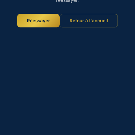
Réessayer
Retour à l'accueil