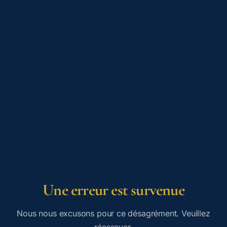
Une erreur est survenue
Nous nous excusons pour ce désagrément. Veuillez
réessayer.