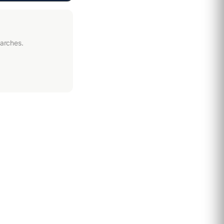
arches.