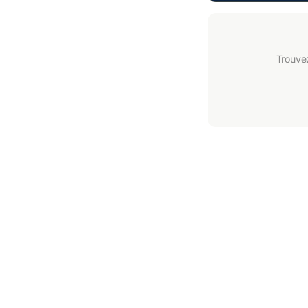
Trouve