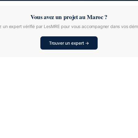
Vous avez un projet au Maroc ?
z un expert vérifié par LesMRE pour vous accompagner dans vos dém
Trouver un expert →