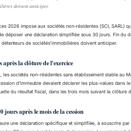
lières doivent anticiper.
ces 2026 impose aux sociétés non-résidentes (SCI, SARL) qu
e déposer une déclaration simplifiée sous 30 jours. Fin du d
détenteurs de sociétés'immobilières doivent anticiper.
 après la clôture de l'exercice
, les sociétés non-résidentes sans établissement stable au M
 cession d'immeuble devaient déclarer les plus-values dans le
elle du résultat fiscal, dans les trois mois suivant la clôture d
0 jours après le mois de la cession
aure une déclaration spécifique et simplifiée, à souscrire par