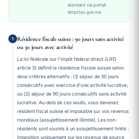
standard via portail
simpl.tax.gov.ma
Résidence fiscale suisse : 90 jours sans activité
1
ou 30 jours avec activité
La loi fédérale sur l'impôt fédéral direct (LIFD
article 3) définit la résidence fiscale suisse selon
deux critères alternatifs : (1) séjour de 30 jours
consécutifs avec exercice d'une activité lucrative,
ou (2) séjour de 90 jours consécutifs sans activité
lucrative. Au-delà de ces seuils, vous devenez
résident fiscal suisse et imposable sur vos revenus
mondiaux (assujettissement illimité). Les non-
résidents sont soumis à un assujettissement limité :
imposition uniquement sur les revenus de source