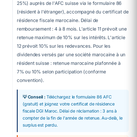
25%) auprès de l'AFC suisse via le formulaire 86
(résident à l'étranger), accompagné du certificat de
résidence fiscale marocaine. Délai de
remboursement : 4 à 8 mois. L'article 11 prévoit une
retenue maximum de 10% sur les intérêts. L'article
12 prévoit 10% sur les redevances. Pour les
dividendes versés par une société marocaine à un
résident suisse : retenue marocaine plafonnée à
7% ou 10% selon participation (conforme
convention).
💡 Conseil :
Téléchargez le formulaire 86 AFC
(gratuit) et joignez votre certificat de résidence
fiscale DGI Maroc. Délai de réclamation : 3 ans à
compter de la fin de l'année de retenue. Au-delà, le
surplus est perdu.