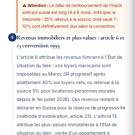
⚠️ Attention :
Le délai de remboursement de l'impôt
anticipé suisse est long (4 à 8 mois). Anticipez la
trésorerie : 35% retenus à la source, dont seuls 7-
10% sont définitivement dus selon la convention.
Revenus immobiliers et plus-values : article 6 et
5
13 convention 1993
L'article 6 attribue les revenus fonciers à l'État de
situation du bien : vos loyers marocains sont
imposables au Maroc (IR progressif après
abattement 40% sur loyers nets, ou retenue à la
source 5% pour locataires-personnes morales
depuis le 1er juillet 2026). Ces revenus restent à
déclarer en Suisse pour la réserve de progressivité
(méthode d'exonération, article 23). L'article 13
attribue les plus-values immobilières à l'État de
situation du bien : vente d'un appartement à