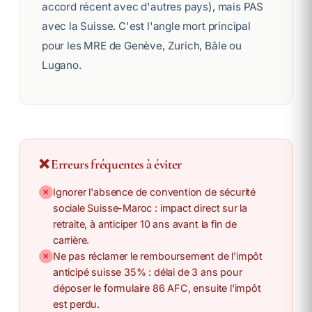
accord récent avec d'autres pays), mais PAS
avec la Suisse. C'est l'angle mort principal
pour les MRE de Genève, Zurich, Bâle ou
Lugano.
❌ Erreurs fréquentes à éviter
Ignorer l'absence de convention de sécurité
✕
sociale Suisse-Maroc : impact direct sur la
retraite, à anticiper 10 ans avant la fin de
carrière.
Ne pas réclamer le remboursement de l'impôt
✕
anticipé suisse 35% : délai de 3 ans pour
déposer le formulaire 86 AFC, ensuite l'impôt
est perdu.