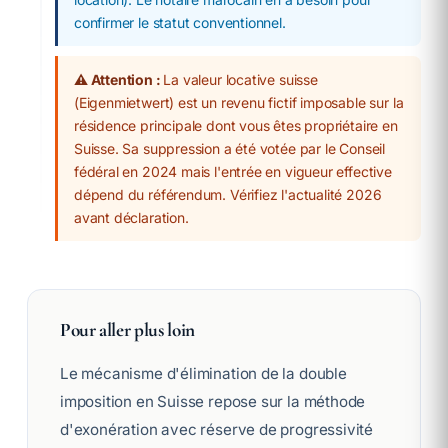
confirmer le statut conventionnel.
⚠️ Attention :
La valeur locative suisse
(Eigenmietwert) est un revenu fictif imposable sur la
résidence principale dont vous êtes propriétaire en
Suisse. Sa suppression a été votée par le Conseil
fédéral en 2024 mais l'entrée en vigueur effective
dépend du référendum. Vérifiez l'actualité 2026
avant déclaration.
Pour aller plus loin
Le mécanisme d'élimination de la double
imposition en Suisse repose sur la méthode
d'exonération avec réserve de progressivité