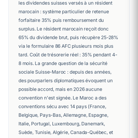
les dividendes suisses versés à un résident
marocain : système particulier de retenue
forfaitaire 35% puis remboursement du
surplus. Le résident marocain reçoit donc
65% du dividende brut, puis récupère 25-28%
via le formulaire 86 AFC plusieurs mois plus
tard. Coût de trésorerie réel : 35% pendant 4-
8 mois. La grande question de la sécurité
sociale Suisse-Maroc : depuis des années,
des pourparlers diplomatiques évoquent un
possible accord, mais en 2026 aucune
convention n'est signée. Le Maroc a des
conventions sécu avec 14 pays (France,
Belgique, Pays-Bas, Allemagne, Espagne,
Italie, Portugal, Luxembourg, Danemark,
Suède, Tunisie, Algérie, Canada-Québec, et