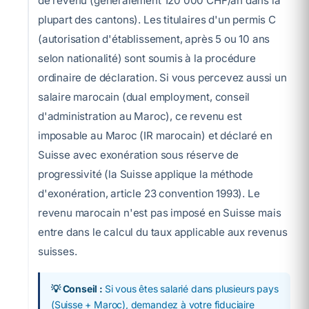
de revenu (généralement 120 000 CHF/an dans la
plupart des cantons). Les titulaires d'un permis C
(autorisation d'établissement, après 5 ou 10 ans
selon nationalité) sont soumis à la procédure
ordinaire de déclaration. Si vous percevez aussi un
salaire marocain (dual employment, conseil
d'administration au Maroc), ce revenu est
imposable au Maroc (IR marocain) et déclaré en
Suisse avec exonération sous réserve de
progressivité (la Suisse applique la méthode
d'exonération, article 23 convention 1993). Le
revenu marocain n'est pas imposé en Suisse mais
entre dans le calcul du taux applicable aux revenus
suisses.
💡 Conseil :
Si vous êtes salarié dans plusieurs pays
(Suisse + Maroc), demandez à votre fiduciaire