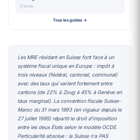
🕐
6
min
Tous les guides →
Les MRE résidant en Suisse font face à un
système fiscal unique en Europe : impôt à
trois niveaux (fédéral, cantonal, communal)
avec des taux qui varient fortement entre
cantons (de 22% à Zoug à 45% à Genève en
taux marginal). La convention fiscale Suisse-
Maroc du 31 mars 1993 (en vigueur depuis le
27 juillet 1995) répartit le droit d'imposition
entre les deux États selon le modèle OCDE.
Particularité absolue : la Suisse n'a PAS