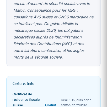
conclu d'accord de sécurité sociale avec le
Maroc. Conséquence pour les MRE :
cotisations AVS suisse et CNSS marocaine ne
se totalisent pas. Ce guide détaille la
mécanique fiscale 2026, les obligations
déclaratives auprès de l'Administration
Fédérale des Contributions (AFC) et des
administrations cantonales, et les angles
morts de la sécurité sociale.
Coûts et frais
Certificat de
résidence fiscale
Délai 5-15 jours selon
suisse
Gratuit
canton, formulaire