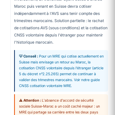
Maroc puis venant en Suisse devra cotiser
indépendamment à l'AVS sans tenir compte des
trimestres marocains. Solution partielle : le rachat
de cotisations AVS (sous conditions) et la cotisation
CNSS volontaire depuis l'étranger pour maintenir
l'historique marocain.
💡 Conseil :
Pour un MRE qui cotise actuellement en
Suisse mais envisage un retour au Maroc, la
cotisation CNSS volontaire depuis l'étranger (article
5 du décret n°2.25.265) permet de continuer à
valider des trimestres marocains. Voir notre guide
CNSS cotisation volontaire MRE.
⚠️ Attention :
L'absence d'accord de sécurité
sociale Suisse-Maroc a un coût caché majeur : un
MRE qui partage sa carrière entre les deux pays