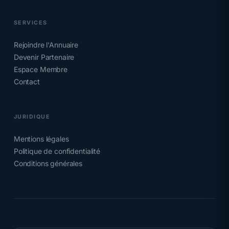
SERVICES
Rejoindre l'Annuaire
Devenir Partenaire
Espace Membre
Contact
JURIDIQUE
Mentions légales
Politique de confidentialité
Conditions générales