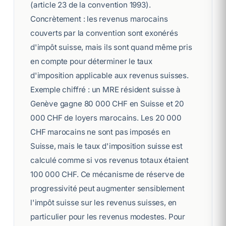
(article 23 de la convention 1993).
Concrètement : les revenus marocains
couverts par la convention sont exonérés
d'impôt suisse, mais ils sont quand même pris
en compte pour déterminer le taux
d'imposition applicable aux revenus suisses.
Exemple chiffré : un MRE résident suisse à
Genève gagne 80 000 CHF en Suisse et 20
000 CHF de loyers marocains. Les 20 000
CHF marocains ne sont pas imposés en
Suisse, mais le taux d'imposition suisse est
calculé comme si vos revenus totaux étaient
100 000 CHF. Ce mécanisme de réserve de
progressivité peut augmenter sensiblement
l'impôt suisse sur les revenus suisses, en
particulier pour les revenus modestes. Pour