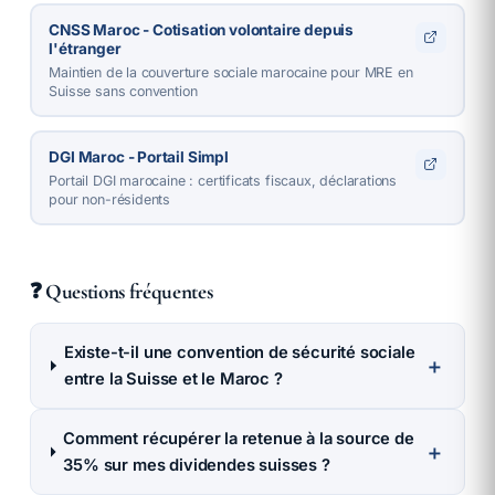
CNSS Maroc - Cotisation volontaire depuis
l'étranger
Maintien de la couverture sociale marocaine pour MRE en
Suisse sans convention
DGI Maroc - Portail Simpl
Portail DGI marocaine : certificats fiscaux, déclarations
pour non-résidents
❓ Questions fréquentes
Existe-t-il une convention de sécurité sociale
＋
entre la Suisse et le Maroc ?
Comment récupérer la retenue à la source de
＋
35% sur mes dividendes suisses ?