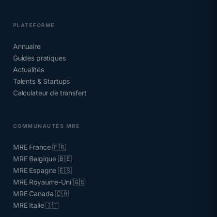
PLATEFORME
Annuaire
Guides pratiques
Actualités
Talents & Startups
Calculateur de transfert
COMMUNAUTÉS MRE
MRE France 🇫🇷
MRE Belgique 🇧🇪
MRE Espagne 🇪🇸
MRE Royaume-Uni 🇬🇧
MRE Canada 🇨🇦
MRE Italie 🇮🇹