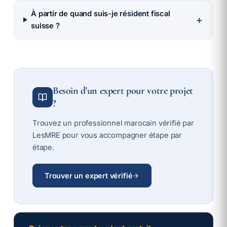
À partir de quand suis-je résident fiscal
＋
suisse ?
Besoin d'un expert pour votre projet
?
Trouvez un professionnel marocain vérifié par
LesMRE pour vous accompagner étape par
étape.
Trouver un expert vérifié