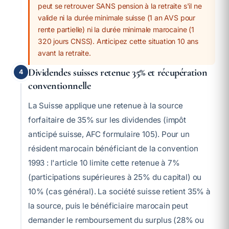
peut se retrouver SANS pension à la retraite s'il ne
valide ni la durée minimale suisse (1 an AVS pour
rente partielle) ni la durée minimale marocaine (1
320 jours CNSS). Anticipez cette situation 10 ans
avant la retraite.
Dividendes suisses retenue 35% et récupération
4
conventionnelle
La Suisse applique une retenue à la source
forfaitaire de 35% sur les dividendes (impôt
anticipé suisse, AFC formulaire 105). Pour un
résident marocain bénéficiant de la convention
1993 : l'article 10 limite cette retenue à 7%
(participations supérieures à 25% du capital) ou
10% (cas général). La société suisse retient 35% à
la source, puis le bénéficiaire marocain peut
demander le remboursement du surplus (28% ou