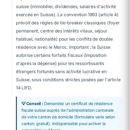
suisse (immobilier, dividendes, salaires d'activité
exercée en Suisse). La convention 1993 (article 4)
prévoit des règles de tie-breaker classiques (foyer
permanent, centre des intérêts vitaux, séjour
habituel, nationalité) pour les conflits de double
résidence avec le Maroc. Important : la Suisse
autorise certains forfaits fiscaux (imposition
d'après la dépense) pour les ressortissants
étrangers fortunés sans activité lucrative en
Suisse, sous conditions strictes posées par l'article
14 LIFD.
💡 Conseil :
Demandez un certificat de résidence
fiscale suisse auprès de l'administration cantonale
de votre canton de domicile (formulaire varie selon
canton, gratuit). Indispensable pour activer la