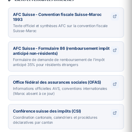
AFC Suisse - Convention fiscale Suisse-Maroc
1993
Texte officiel et synthèses AFC sur la convention fiscale
Suisse-Maroc
AFC Suisse - Formulaire 86 (remboursement impôt
anticipé non-résidents)
Formulaire de demande de remboursement de l'impôt
anticipé 35% pour résidents étrangers
Office fédéral des assurances sociales (OFAS)
Informations officielles AVS, conventions internationales
(Maroc absent à ce jour)
Conférence suisse des impôts (CSI)
Coordination cantonale, calendriers et procédures
déclaratives par canton