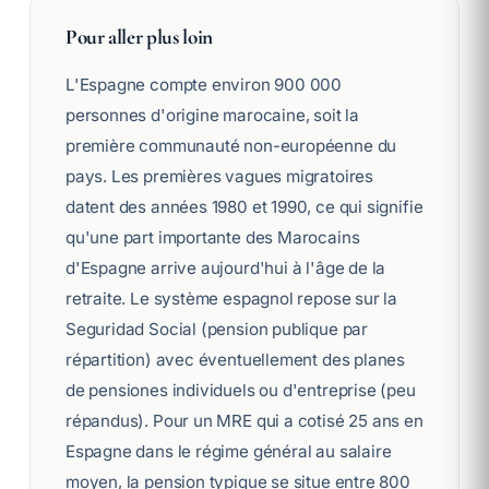
Pour aller plus loin
L'Espagne compte environ 900 000
personnes d'origine marocaine, soit la
première communauté non-européenne du
pays. Les premières vagues migratoires
datent des années 1980 et 1990, ce qui signifie
qu'une part importante des Marocains
d'Espagne arrive aujourd'hui à l'âge de la
retraite. Le système espagnol repose sur la
Seguridad Social (pension publique par
répartition) avec éventuellement des planes
de pensiones individuels ou d'entreprise (peu
répandus). Pour un MRE qui a cotisé 25 ans en
Espagne dans le régime général au salaire
moyen, la pension typique se situe entre 800