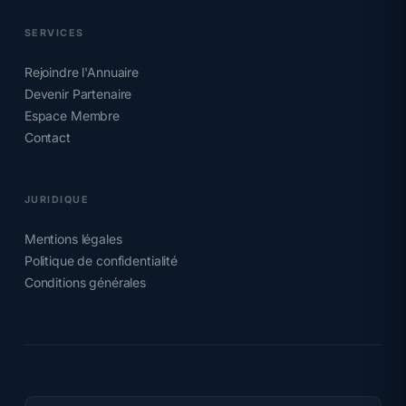
SERVICES
Rejoindre l'Annuaire
Devenir Partenaire
Espace Membre
Contact
JURIDIQUE
Mentions légales
Politique de confidentialité
Conditions générales