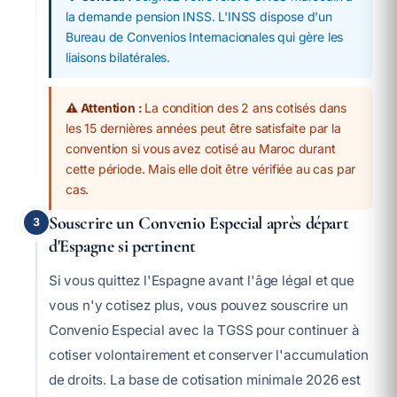
la demande pension INSS. L'INSS dispose d'un
Bureau de Convenios Internacionales qui gère les
liaisons bilatérales.
⚠️ Attention :
La condition des 2 ans cotisés dans
les 15 dernières années peut être satisfaite par la
convention si vous avez cotisé au Maroc durant
cette période. Mais elle doit être vérifiée au cas par
cas.
Souscrire un Convenio Especial après départ
3
d'Espagne si pertinent
Si vous quittez l'Espagne avant l'âge légal et que
vous n'y cotisez plus, vous pouvez souscrire un
Convenio Especial avec la TGSS pour continuer à
cotiser volontairement et conserver l'accumulation
de droits. La base de cotisation minimale 2026 est