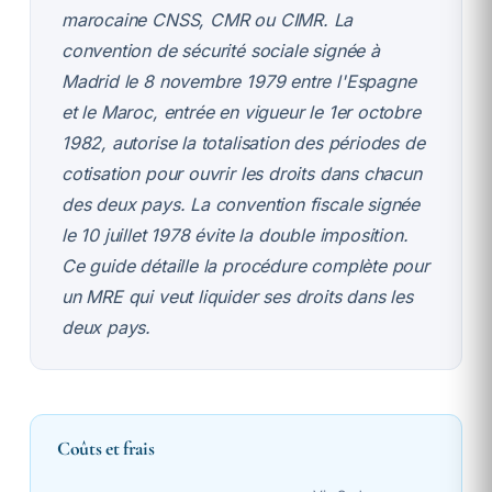
marocaine CNSS, CMR ou CIMR. La
convention de sécurité sociale signée à
Madrid le 8 novembre 1979 entre l'Espagne
et le Maroc, entrée en vigueur le 1er octobre
1982, autorise la totalisation des périodes de
cotisation pour ouvrir les droits dans chacun
des deux pays. La convention fiscale signée
le 10 juillet 1978 évite la double imposition.
Ce guide détaille la procédure complète pour
un MRE qui veut liquider ses droits dans les
deux pays.
Coûts et frais