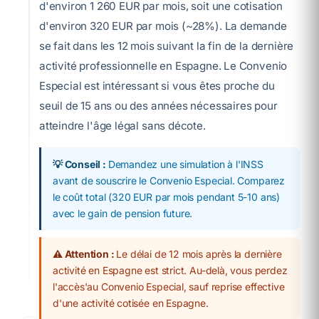
d'environ 1 260 EUR par mois, soit une cotisation
d'environ 320 EUR par mois (~28%). La demande
se fait dans les 12 mois suivant la fin de la dernière
activité professionnelle en Espagne. Le Convenio
Especial est intéressant si vous êtes proche du
seuil de 15 ans ou des années nécessaires pour
atteindre l'âge légal sans décote.
💡 Conseil :
Demandez une simulation à l'INSS
avant de souscrire le Convenio Especial. Comparez
le coût total (320 EUR par mois pendant 5-10 ans)
avec le gain de pension future.
⚠️ Attention :
Le délai de 12 mois après la dernière
activité en Espagne est strict. Au-delà, vous perdez
l'accès'au Convenio Especial, sauf reprise effective
d'une activité cotisée en Espagne.