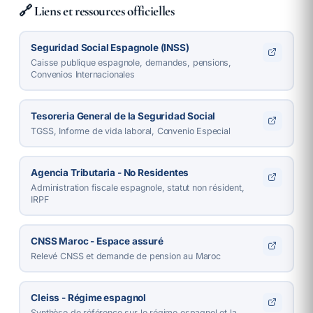
🔗 Liens et ressources officielles
Seguridad Social Espagnole (INSS)
Caisse publique espagnole, demandes, pensions,
Convenios Internacionales
Tesoreria General de la Seguridad Social
TGSS, Informe de vida laboral, Convenio Especial
Agencia Tributaria - No Residentes
Administration fiscale espagnole, statut non résident,
IRPF
CNSS Maroc - Espace assuré
Relevé CNSS et demande de pension au Maroc
Cleiss - Régime espagnol
Synthèse de référence sur le régime espagnol et la