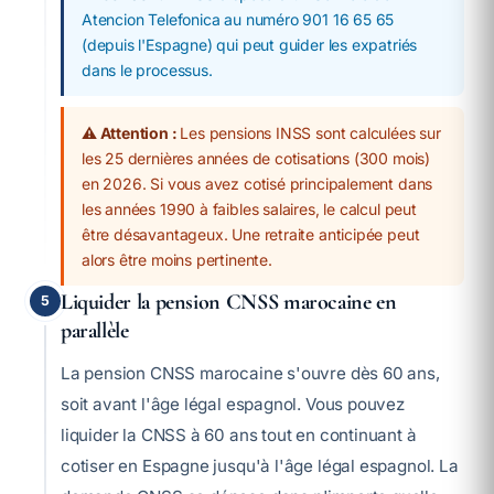
Atencion Telefonica au numéro 901 16 65 65
(depuis l'Espagne) qui peut guider les expatriés
dans le processus.
⚠️ Attention :
Les pensions INSS sont calculées sur
les 25 dernières années de cotisations (300 mois)
en 2026. Si vous avez cotisé principalement dans
les années 1990 à faibles salaires, le calcul peut
être désavantageux. Une retraite anticipée peut
alors être moins pertinente.
Liquider la pension CNSS marocaine en
5
parallèle
La pension CNSS marocaine s'ouvre dès 60 ans,
soit avant l'âge légal espagnol. Vous pouvez
liquider la CNSS à 60 ans tout en continuant à
cotiser en Espagne jusqu'à l'âge légal espagnol. La