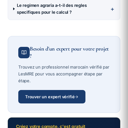
Le regimen agraria a-t-il des regles
＋
specifiques pour le calcul ?
Besoin d'un expert pour votre projet
?
Trouvez un professionnel marocain vérifié par
LesMRE pour vous accompagner étape par
étape.
Trouver un expert vérifié
Créez votre compte, c'est gratuit