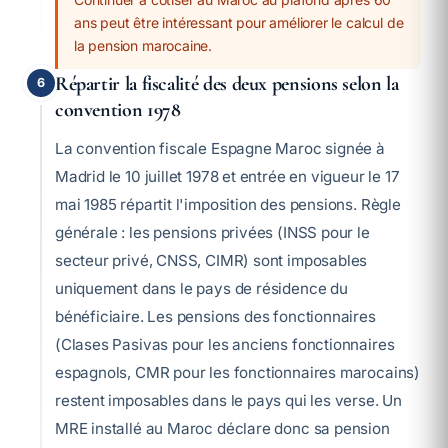
ans peut être intéressant pour améliorer le calcul de
la pension marocaine.
Répartir la fiscalité des deux pensions selon la
6
convention 1978
La convention fiscale Espagne Maroc signée à
Madrid le 10 juillet 1978 et entrée en vigueur le 17
mai 1985 répartit l'imposition des pensions. Règle
générale : les pensions privées (INSS pour le
secteur privé, CNSS, CIMR) sont imposables
uniquement dans le pays de résidence du
bénéficiaire. Les pensions des fonctionnaires
(Clases Pasivas pour les anciens fonctionnaires
espagnols, CMR pour les fonctionnaires marocains)
restent imposables dans le pays qui les verse. Un
MRE installé au Maroc déclare donc sa pension