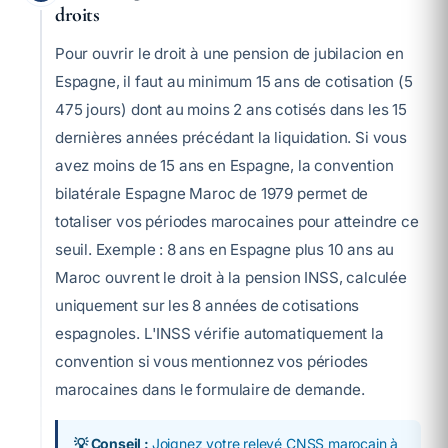
droits
Pour ouvrir le droit à une pension de jubilacion en
Espagne, il faut au minimum 15 ans de cotisation (5
475 jours) dont au moins 2 ans cotisés dans les 15
dernières années précédant la liquidation. Si vous
avez moins de 15 ans en Espagne, la convention
bilatérale Espagne Maroc de 1979 permet de
totaliser vos périodes marocaines pour atteindre ce
seuil. Exemple : 8 ans en Espagne plus 10 ans au
Maroc ouvrent le droit à la pension INSS, calculée
uniquement sur les 8 années de cotisations
espagnoles. L'INSS vérifie automatiquement la
convention si vous mentionnez vos périodes
marocaines dans le formulaire de demande.
💡 Conseil :
Joignez votre relevé CNSS marocain à