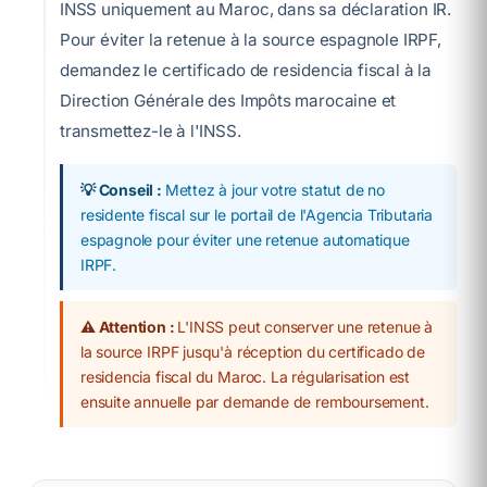
INSS uniquement au Maroc, dans sa déclaration IR.
Pour éviter la retenue à la source espagnole IRPF,
demandez le certificado de residencia fiscal à la
Direction Générale des Impôts marocaine et
transmettez-le à l'INSS.
💡 Conseil :
Mettez à jour votre statut de no
residente fiscal sur le portail de l'Agencia Tributaria
espagnole pour éviter une retenue automatique
IRPF.
⚠️ Attention :
L'INSS peut conserver une retenue à
la source IRPF jusqu'à réception du certificado de
residencia fiscal du Maroc. La régularisation est
ensuite annuelle par demande de remboursement.