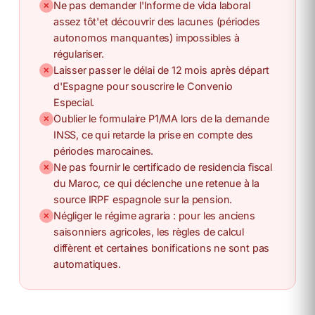
Ne pas demander l'Informe de vida laboral
✕
assez tôt'et découvrir des lacunes (périodes
autonomos manquantes) impossibles à
régulariser.
Laisser passer le délai de 12 mois après départ
✕
d'Espagne pour souscrire le Convenio
Especial.
Oublier le formulaire P1/MA lors de la demande
✕
INSS, ce qui retarde la prise en compte des
périodes marocaines.
Ne pas fournir le certificado de residencia fiscal
✕
du Maroc, ce qui déclenche une retenue à la
source IRPF espagnole sur la pension.
Négliger le régime agraria : pour les anciens
✕
saisonniers agricoles, les règles de calcul
diffèrent et certaines bonifications ne sont pas
automatiques.