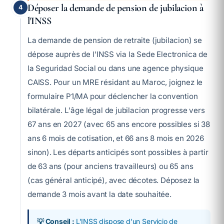
Déposer la demande de pension de jubilacion à
4
l'INSS
La demande de pension de retraite (jubilacion) se
dépose auprès de l'INSS via la Sede Electronica de
la Seguridad Social ou dans une agence physique
CAISS. Pour un MRE résidant au Maroc, joignez le
formulaire P1/MA pour déclencher la convention
bilatérale. L'âge légal de jubilacion progresse vers
67 ans en 2027 (avec 65 ans encore possibles si 38
ans 6 mois de cotisation, et 66 ans 8 mois en 2026
sinon). Les départs anticipés sont possibles à partir
de 63 ans (pour anciens travailleurs) ou 65 ans
(cas général anticipé), avec décotes. Déposez la
demande 3 mois avant la date souhaitée.
💡 Conseil :
L'INSS dispose d'un Servicio de