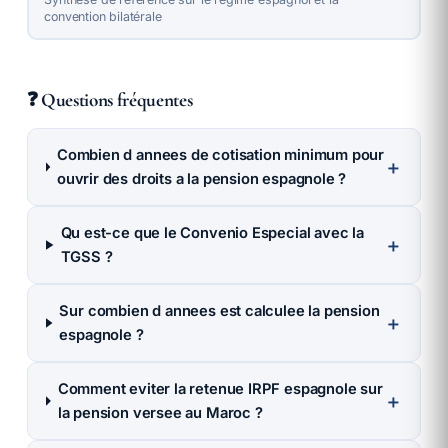
convention bilatérale
❓ Questions fréquentes
Combien d annees de cotisation minimum pour
＋
ouvrir des droits a la pension espagnole ?
Qu est-ce que le Convenio Especial avec la
＋
TGSS ?
Sur combien d annees est calculee la pension
＋
espagnole ?
Comment eviter la retenue IRPF espagnole sur
＋
la pension versee au Maroc ?