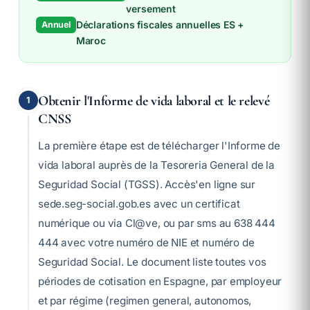
versement
Déclarations fiscales annuelles ES +
Annuel
Maroc
Obtenir l'Informe de vida laboral et le relevé
1
CNSS
La première étape est de télécharger l'Informe de
vida laboral auprès de la Tesoreria General de la
Seguridad Social (TGSS). Accès'en ligne sur
sede.seg-social.gob.es avec un certificat
numérique ou via Cl@ve, ou par sms au 638 444
444 avec votre numéro de NIE et numéro de
Seguridad Social. Le document liste toutes vos
périodes de cotisation en Espagne, par employeur
et par régime (regimen general, autonomos,