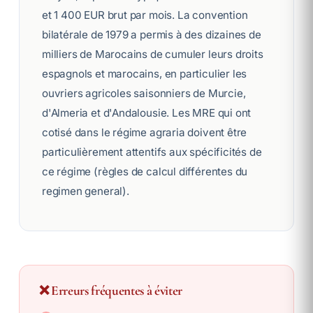
et 1 400 EUR brut par mois. La convention
bilatérale de 1979 a permis à des dizaines de
milliers de Marocains de cumuler leurs droits
espagnols et marocains, en particulier les
ouvriers agricoles saisonniers de Murcie,
d'Almeria et d'Andalousie. Les MRE qui ont
cotisé dans le régime agraria doivent être
particulièrement attentifs aux spécificités de
ce régime (règles de calcul différentes du
regimen general).
❌ Erreurs fréquentes à éviter