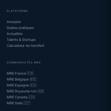
PLATEFORME
Annuaire
Guides pratiques
Actualités
Talents & Startups
Calculateur de transfert
COMMUNAUTÉS MRE
MRE France 🇫🇷
MRE Belgique 🇧🇪
MRE Espagne 🇪🇸
MRE Royaume-Uni 🇬🇧
MRE Canada 🇨🇦
MRE Italie 🇮🇹