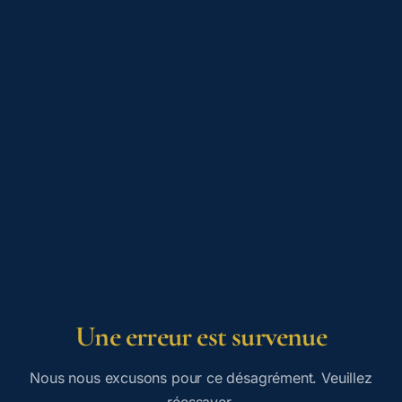
Une erreur est survenue
Nous nous excusons pour ce désagrément. Veuillez
réessayer.