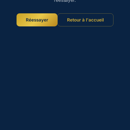
Réessayer
Retour à l'accueil